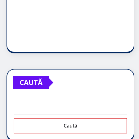
CAUTĂ
Caută