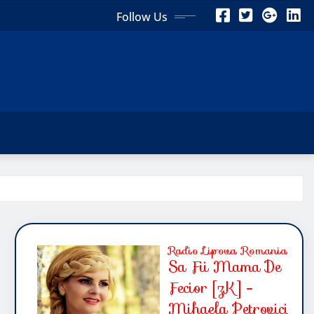
Follow Us