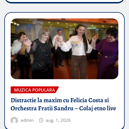
MUZICA POPULARA
Distractie la maxim cu Felicia Costa si
Orchestra Fratii Sandru – Colaj etno live
admin
aug. 1, 2026