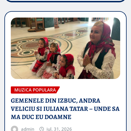
MUZICA POPULARA
GEMENELE DIN IZBUC, ANDRA
VELICIU SI IULIANA TATAR – UNDE SA
MA DUC EU DOAMNE
admin
iul. 31, 2026