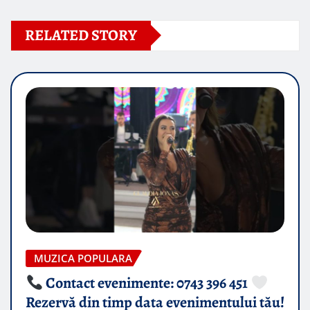
RELATED STORY
MUZICA POPULARA
Contact evenimente: 0743 396 451
Rezervă din timp data evenimentului tău!