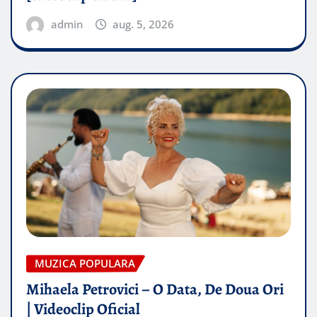
admin
aug. 5, 2026
MUZICA POPULARA
Mihaela Petrovici – O Data, De Doua Ori
| Videoclip Oficial