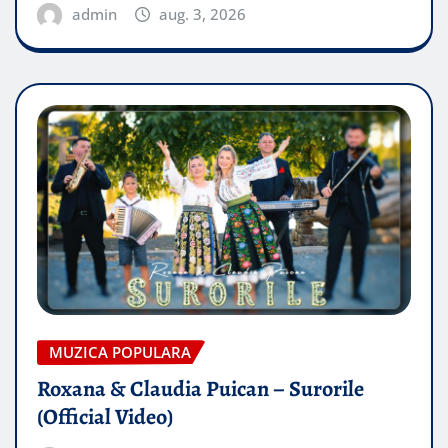
admin
aug. 3, 2026
MUZICA POPULARA
Roxana & Claudia Puican – Surorile
(Official Video)