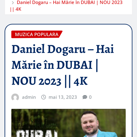
Daniel Dogaru – Hai Mărie în DUBAI | NOU 2023
|| 4K
MUZICA POPULARA
Daniel Dogaru – Hai
Mărie în DUBAI |
NOU 2023 || 4K
admin
mai 13, 2023
0