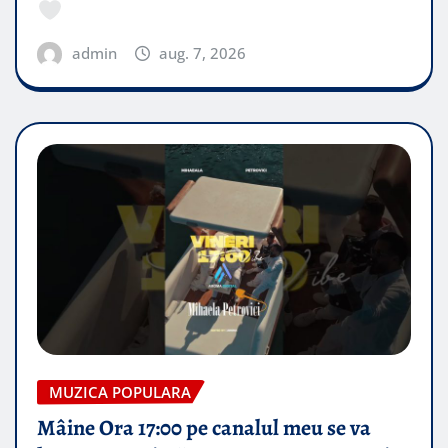
admin
aug. 7, 2026
MUZICA POPULARA
Mâine Ora 17:00 pe canalul meu se va