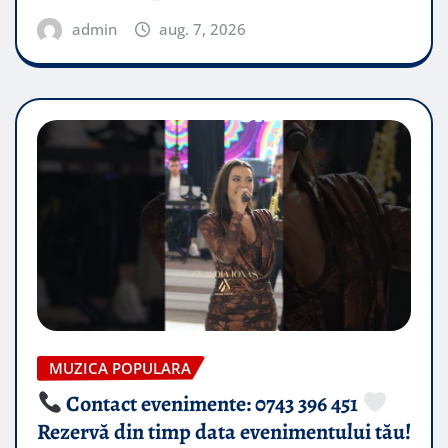
admin
aug. 7, 2026
MUZICA POPULARA
Contact evenimente: 0743 396 451
Rezervă din timp data evenimentului tău!