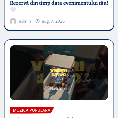
Rezervă din timp data evenimentului tău!
admin
aug. 7, 2026
MUZICA POPULARA