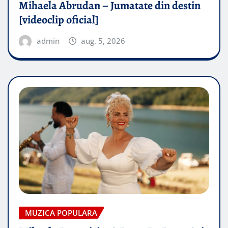
Mihaela Abrudan – Jumatate din destin
[videoclip oficial]
admin
aug. 5, 2026
MUZICA POPULARA