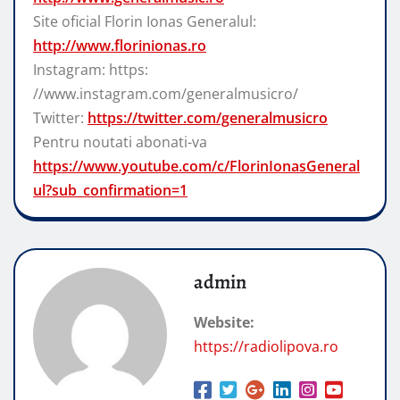
Site oficial Florin Ionas Generalul:
http://www.florinionas.ro
Instagram: https:
//www.instagram.com/generalmusicro/
Twitter:
https://twitter.com/generalmusicro
Pentru noutati abonati-va
https://www.youtube.com/c/FlorinIonasGeneral
ul?sub_confirmation=1
admin
Website:
https://radiolipova.ro