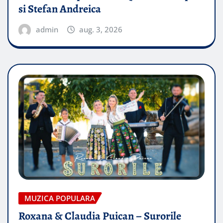
si Stefan Andreica
admin
aug. 3, 2026
MUZICA POPULARA
Roxana & Claudia Puican – Surorile