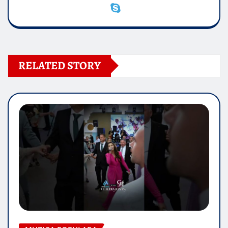
RELATED STORY