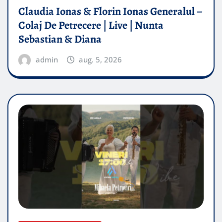
Claudia Ionas & Florin Ionas Generalul –
Colaj De Petrecere | Live | Nunta
Sebastian & Diana
admin
aug. 5, 2026