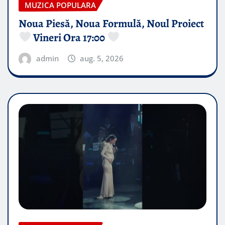
MUZICA POPULARA
Noua Piesă, Noua Formulă, Noul Proiect
Vineri Ora 17:00
admin
aug. 5, 2026