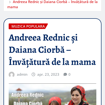
Andreea Rednic și Daiana Ciorbă – Învățătură de la
mama
MUZICA POPULARA
Andreea Rednic și
Daiana Ciorbă –
Învățătură de la mama
admin
apr. 23, 2023
0