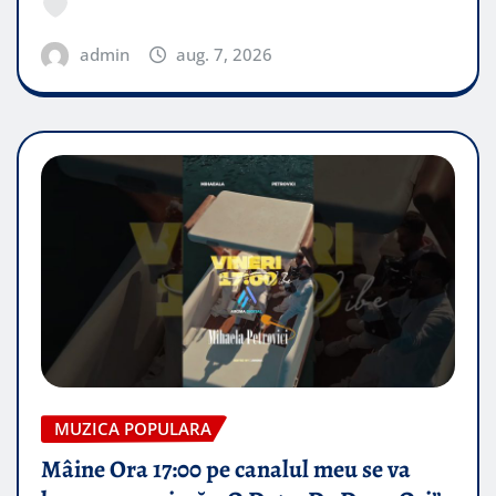
admin
aug. 7, 2026
MUZICA POPULARA
Mâine Ora 17:00 pe canalul meu se va