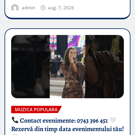
admin
aug. 7, 2026
MUZICA POPULARA
Contact evenimente: 0743 396 451
Rezervă din timp data evenimentului tău!