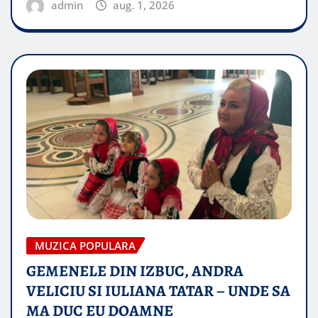
admin
aug. 1, 2026
MUZICA POPULARA
GEMENELE DIN IZBUC, ANDRA
VELICIU SI IULIANA TATAR – UNDE SA
MA DUC EU DOAMNE