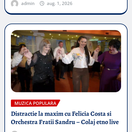
admin
aug. 1, 2026
MUZICA POPULARA
Distractie la maxim cu Felicia Costa si
Orchestra Fratii Sandru – Colaj etno live