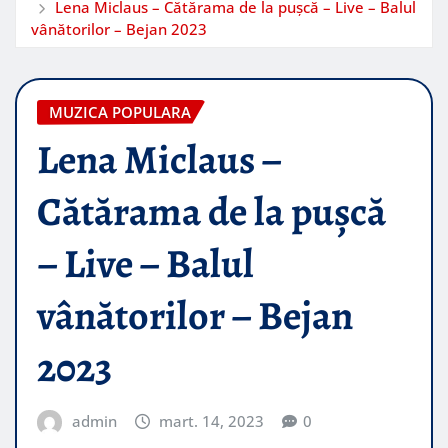
Lena Miclaus – Cătărama de la pușcă – Live – Balul
vânătorilor – Bejan 2023
MUZICA POPULARA
Lena Miclaus –
Cătărama de la pușcă
– Live – Balul
vânătorilor – Bejan
2023
admin
mart. 14, 2023
0