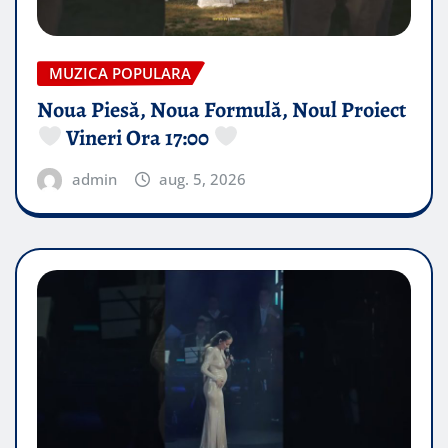
MUZICA POPULARA
Noua Piesă, Noua Formulă, Noul Proiect
Vineri Ora 17:00
admin
aug. 5, 2026