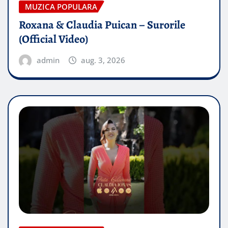
MUZICA POPULARA
Roxana & Claudia Puican – Surorile
(Official Video)
admin
aug. 3, 2026