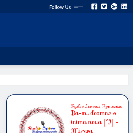
Follow Us