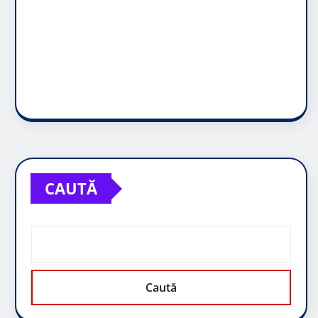
CAUTĂ
Caută