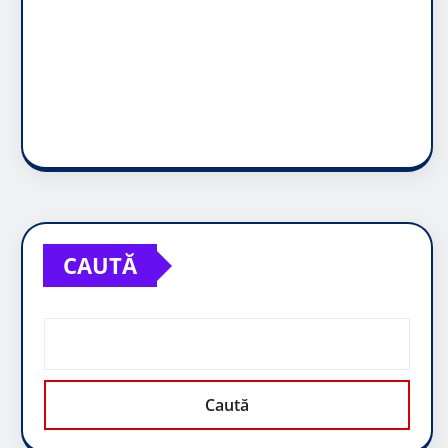
CAUTĂ
Caută