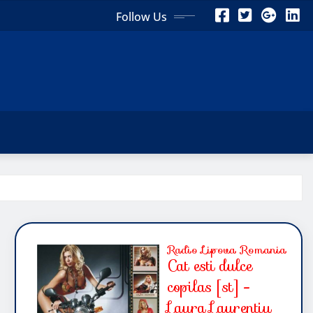
Follow Us