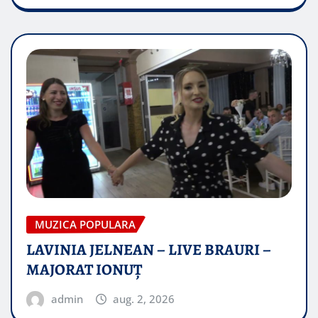
MUZICA POPULARA
LAVINIA JELNEAN – LIVE BRAURI –
MAJORAT IONUŢ
admin
aug. 2, 2026