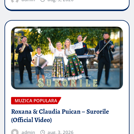
MUZICA POPULARA
Roxana & Claudia Puican – Surorile
(Official Video)
admin
aug. 3, 2026