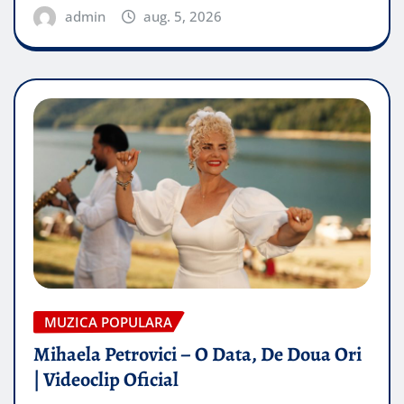
admin
aug. 5, 2026
MUZICA POPULARA
Mihaela Petrovici – O Data, De Doua Ori
| Videoclip Oficial