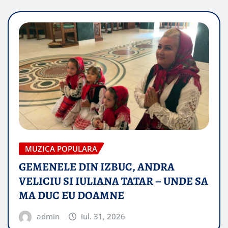
MUZICA POPULARA
GEMENELE DIN IZBUC, ANDRA
VELICIU SI IULIANA TATAR – UNDE SA
MA DUC EU DOAMNE
admin
iul. 31, 2026