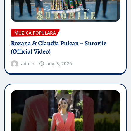
MUZICA POPULARA
Roxana & Claudia Puican – Surorile
(Official Video)
admin
aug. 3, 2026