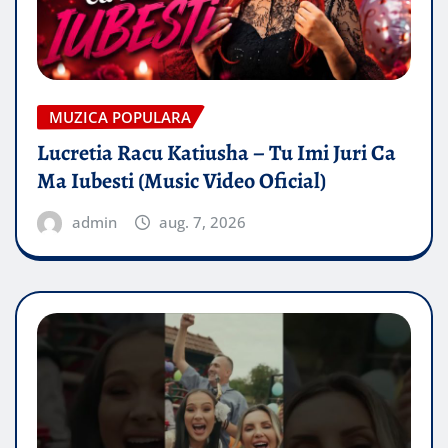
MUZICA POPULARA
Lucretia Racu Katiusha – Tu Imi Juri Ca
Ma Iubesti (Music Video Oficial)
admin
aug. 7, 2026