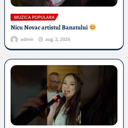
MUZICA POPULARA
Nicu Novac artistul Banatului
admin
aug. 2, 2026