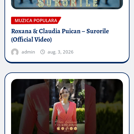
MUZICA POPULARA
Roxana & Claudia Puican – Surorile
(Official Video)
admin
aug. 3, 2026