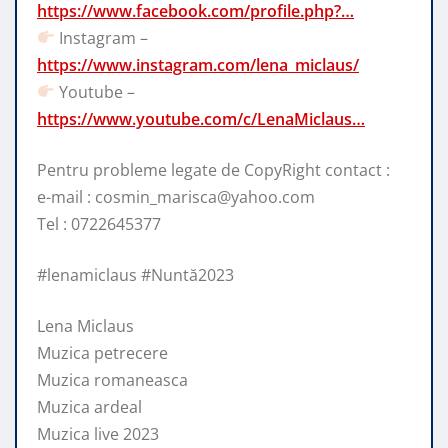
https://www.facebook.com/profile.php?…
Instagram –
https://www.instagram.com/lena_miclaus/
Youtube –
https://www.youtube.com/c/LenaMiclaus…
Pentru probleme legate de CopyRight contact :
e-mail : cosmin_marisca@yahoo.com
Tel : 0722645377
#lenamiclaus #Nuntă2023
Lena Miclaus
Muzica petrecere
Muzica romaneasca
Muzica ardeal
Muzica live 2023