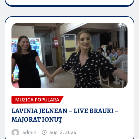
MUZICA POPULARA
LAVINIA JELNEAN – LIVE BRAURI –
MAJORAT IONUŢ
admin
aug. 2, 2026