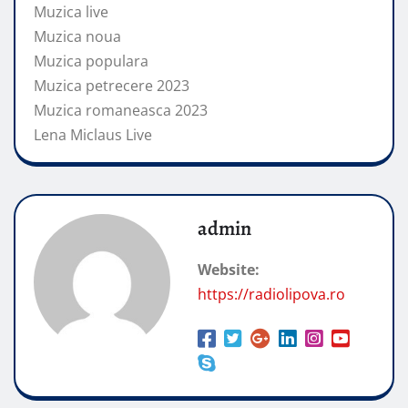
Muzica live
Muzica noua
Muzica populara
Muzica petrecere 2023
Muzica romaneasca 2023
Lena Miclaus Live
admin
Website:
https://radiolipova.ro