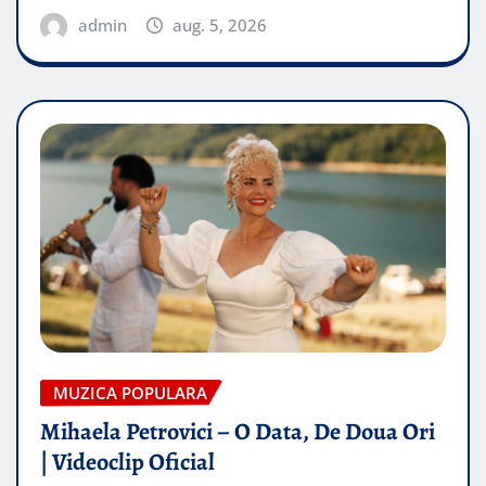
admin
aug. 5, 2026
MUZICA POPULARA
Mihaela Petrovici – O Data, De Doua Ori
| Videoclip Oficial