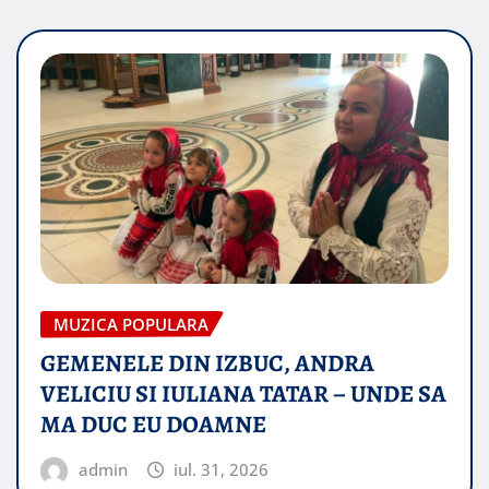
MUZICA POPULARA
GEMENELE DIN IZBUC, ANDRA
VELICIU SI IULIANA TATAR – UNDE SA
MA DUC EU DOAMNE
admin
iul. 31, 2026