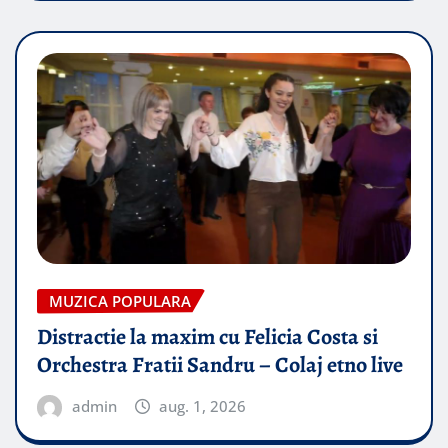
MUZICA POPULARA
Distractie la maxim cu Felicia Costa si
Orchestra Fratii Sandru – Colaj etno live
admin
aug. 1, 2026