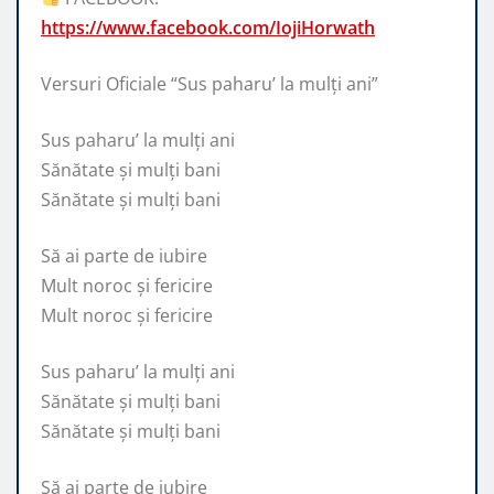
https://www.facebook.com/IojiHorwath
Versuri Oficiale “Sus paharu’ la mulți ani”
Sus paharu’ la mulți ani
Sănătate și mulți bani
Sănătate și mulți bani
Să ai parte de iubire
Mult noroc și fericire
Mult noroc și fericire
Sus paharu’ la mulți ani
Sănătate și mulți bani
Sănătate și mulți bani
Să ai parte de iubire