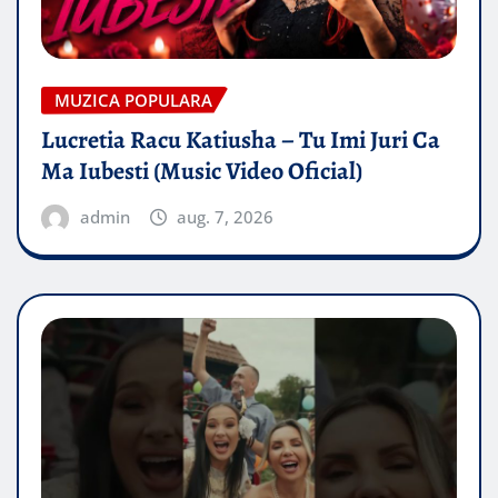
MUZICA POPULARA
Lucretia Racu Katiusha – Tu Imi Juri Ca
Ma Iubesti (Music Video Oficial)
admin
aug. 7, 2026