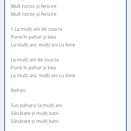
Mult noroc și fericire
Mult noroc și fericire
1.La mulți ani de ziua ta
Pune în pahar și bea
La mulți ani, mulți ani cu bine
La mulți ani de ziua ta
Pune în pahar și bea
La mulți ani, mulți ani cu bine
Refren:
Sus paharu’ la mulți ani
Sănătate și mulți bani
Sănătate și mulți bani