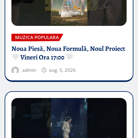
MUZICA POPULARA
Noua Piesă, Noua Formulă, Noul Proiect
Vineri Ora 17:00
admin
aug. 5, 2026