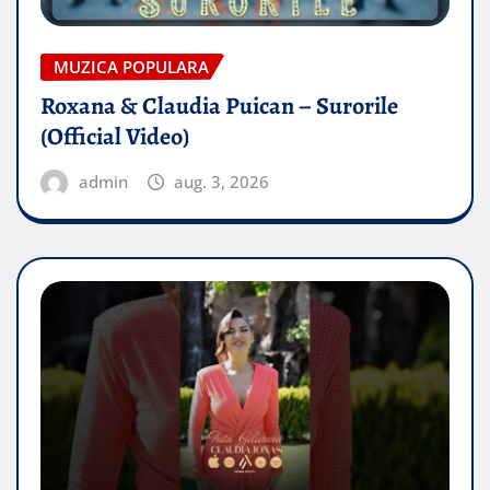
MUZICA POPULARA
Roxana & Claudia Puican – Surorile
(Official Video)
admin
aug. 3, 2026