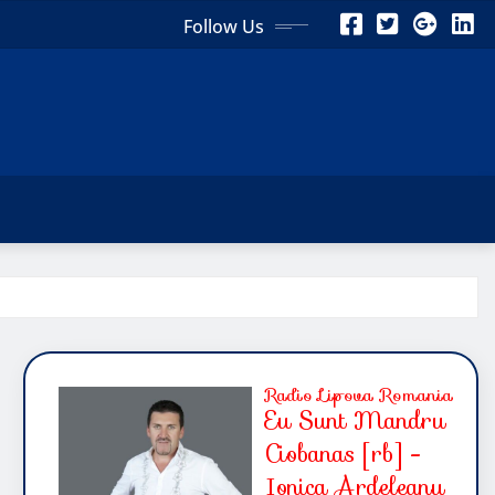
Follow Us