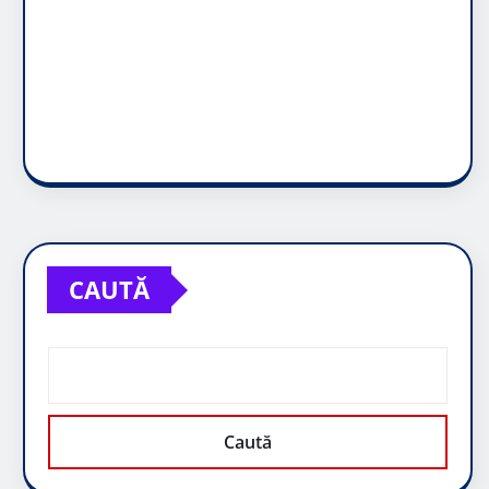
CAUTĂ
Caută