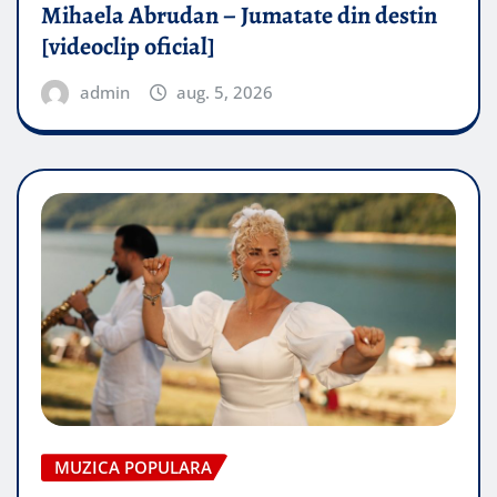
Mihaela Abrudan – Jumatate din destin
[videoclip oficial]
admin
aug. 5, 2026
MUZICA POPULARA