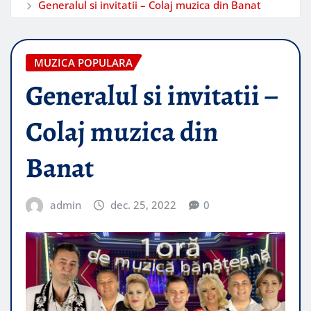
Generalul si invitatii – Colaj muzica din Banat
MUZICA POPULARA
Generalul si invitatii –
Colaj muzica din
Banat
admin
dec. 25, 2022
0