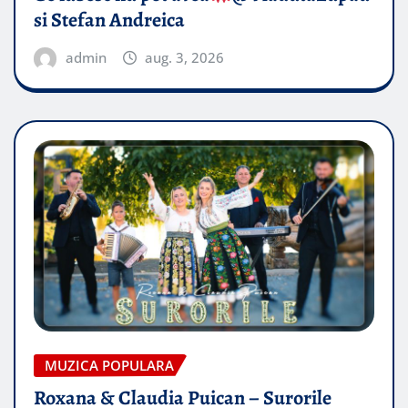
si Stefan Andreica
admin
aug. 3, 2026
MUZICA POPULARA
Roxana & Claudia Puican – Surorile