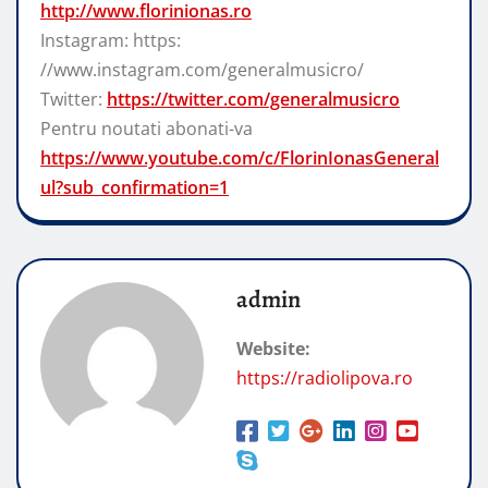
http://www.florinionas.ro
Instagram: https:
//www.instagram.com/generalmusicro/
Twitter:
https://twitter.com/generalmusicro
Pentru noutati abonati-va
https://www.youtube.com/c/FlorinIonasGeneral
ul?sub_confirmation=1
admin
Website:
https://radiolipova.ro