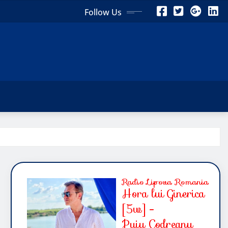
Follow Us