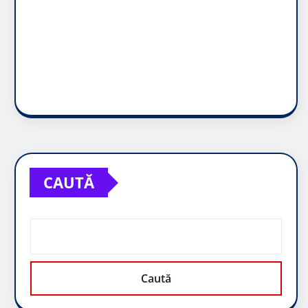
CAUTĂ
Caută