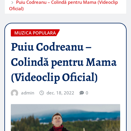
Puiu Codreanu – Colindă pentru Mama (Videoclip
Oficial)
MUZICA POPULARA
Puiu Codreanu –
Colindă pentru Mama
(Videoclip Oficial)
admin
dec. 18, 2022
0