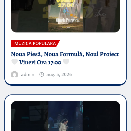
MUZICA POPULARA
Noua Piesă, Noua Formulă, Noul Proiect
Vineri Ora 17:00
admin
aug. 5, 2026