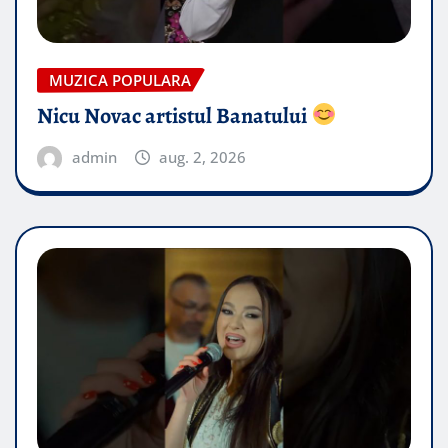
MUZICA POPULARA
Nicu Novac artistul Banatului
admin
aug. 2, 2026