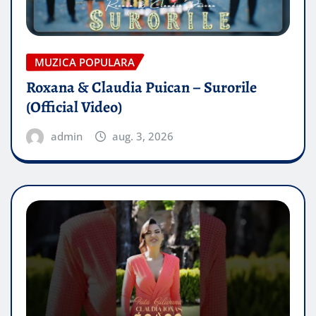
MUZICA POPULARA
Roxana & Claudia Puican – Surorile
(Official Video)
admin
aug. 3, 2026