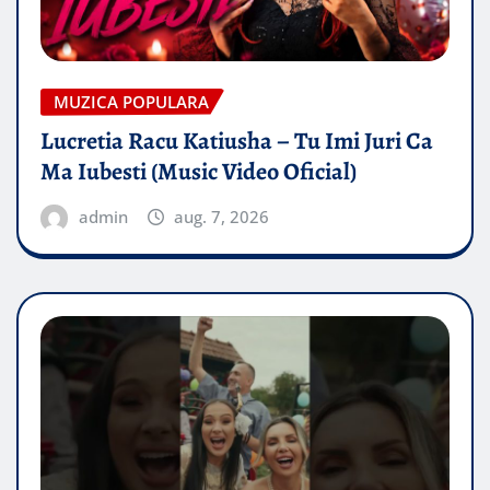
MUZICA POPULARA
Lucretia Racu Katiusha – Tu Imi Juri Ca
Ma Iubesti (Music Video Oficial)
admin
aug. 7, 2026