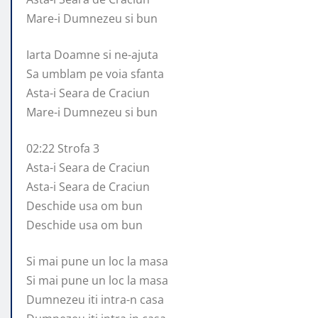
Mare-i Dumnezeu si bun
Iarta Doamne si ne-ajuta
Sa umblam pe voia sfanta
Asta-i Seara de Craciun
Mare-i Dumnezeu si bun
02:22 Strofa 3
Asta-i Seara de Craciun
Asta-i Seara de Craciun
Deschide usa om bun
Deschide usa om bun
Si mai pune un loc la masa
Si mai pune un loc la masa
Dumnezeu iti intra-n casa