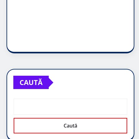
CAUTĂ
Caută