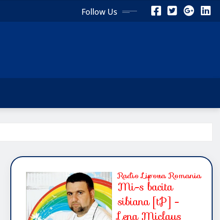
Follow Us