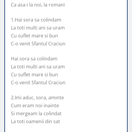
Ca asa-i la noi, la romani
1.Hai sora sa colindam
La toti multi ani sa uram
Cu suflet mare si bun
C-o venit Sfantul Craciun
Hai sora sa colindam
La toti multi ani sa uram
Cu suflet mare si bun
C-o venit Sfantul Craciun
2.Imi aduc, sora, aminte
Cum eram noi inainte
Si mergeam la colindat
La toti oamenii din sat