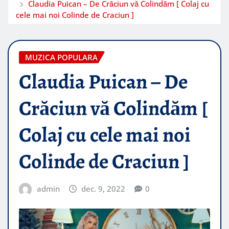
Claudia Puican – De Crăciun vă Colindăm [ Colaj cu
cele mai noi Colinde de Craciun ]
MUZICA POPULARA
Claudia Puican – De
Crăciun vă Colindăm [
Colaj cu cele mai noi
Colinde de Craciun ]
admin
dec. 9, 2022
0