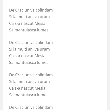
De Craciun va colindam
Si la multi ani va uram
Ca s-a nascut Mesia
Sa mantuiasca lumea
De Craciun va colindam
Si la multi ani va uram
Ca s-a nascut Mesia
Sa mantuiasca lumea
De Craciun va colindam
Si la multi ani va uram
Ca s-a nascut Mesia
Sa mantuiasca lumea
De Craciun va colindam