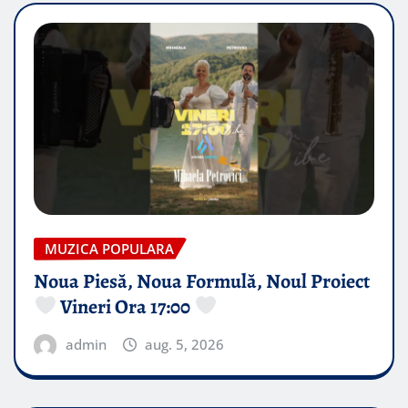
MUZICA POPULARA
Noua Piesă, Noua Formulă, Noul Proiect
Vineri Ora 17:00
admin
aug. 5, 2026