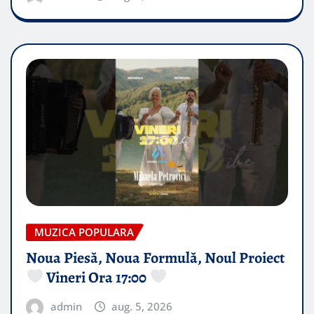
MUZICA POPULARA
Noua Piesă, Noua Formulă, Noul Proiect
Vineri Ora 17:00
admin
aug. 5, 2026