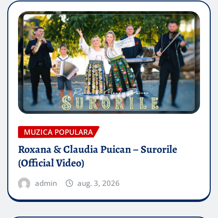
MUZICA POPULARA
Roxana & Claudia Puican – Surorile
(Official Video)
admin
aug. 3, 2026