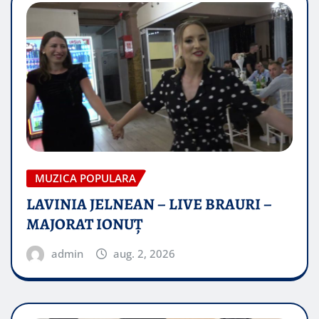
MUZICA POPULARA
LAVINIA JELNEAN – LIVE BRAURI –
MAJORAT IONUŢ
admin
aug. 2, 2026