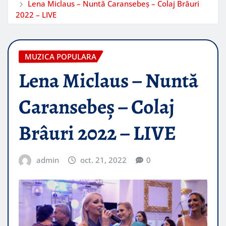
Lena Miclaus – Nuntă Caransebeș – Colaj Brâuri
2022 – LIVE
MUZICA POPULARA
Lena Miclaus – Nuntă
Caransebeș – Colaj
Brâuri 2022 – LIVE
admin
oct. 21, 2022
0