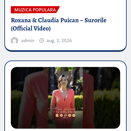
MUZICA POPULARA
Roxana & Claudia Puican – Surorile
(Official Video)
admin
aug. 3, 2026