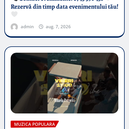
Rezervă din timp data evenimentului tău!
admin
aug. 7, 2026
MUZICA POPULARA