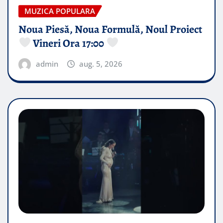
MUZICA POPULARA
Noua Piesă, Noua Formulă, Noul Proiect
Vineri Ora 17:00
admin
aug. 5, 2026