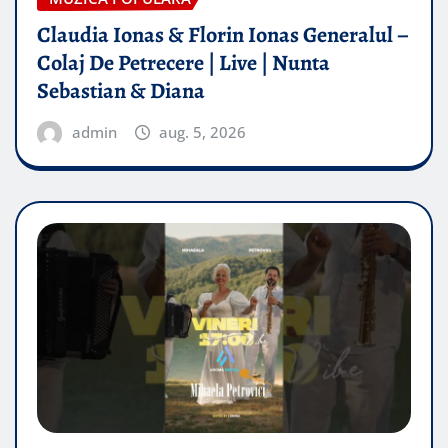
Claudia Ionas & Florin Ionas Generalul –
Colaj De Petrecere | Live | Nunta
Sebastian & Diana
admin
aug. 5, 2026