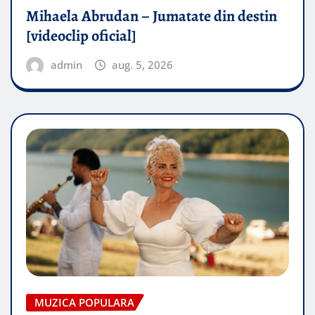
Mihaela Abrudan – Jumatate din destin
[videoclip oficial]
admin
aug. 5, 2026
MUZICA POPULARA