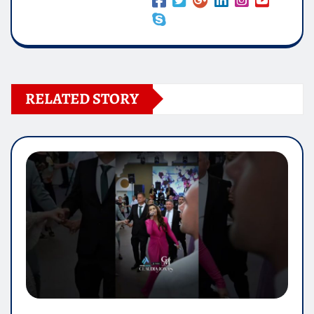
RELATED STORY