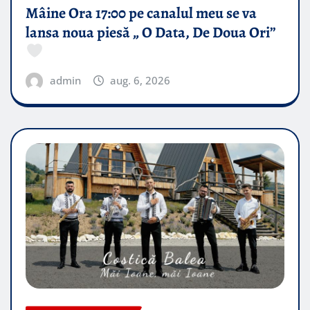
Mâine Ora 17:00 pe canalul meu se va
lansa noua piesă „ O Data, De Doua Ori”
admin
aug. 6, 2026