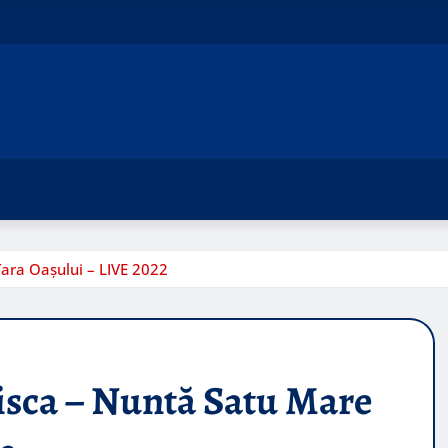
ara Oașului – LIVE 2022
sca – Nuntă Satu Mare