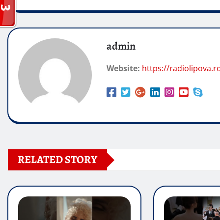
admin
Website:
https://radiolipova.r
RELATED STORY