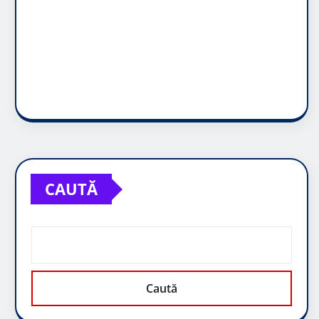
CAUTĂ
Caută