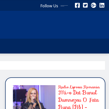
Follow Us