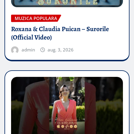
MUZICA POPULARA
Roxana & Claudia Puican – Surorile
(Official Video)
admin
aug. 3, 2026