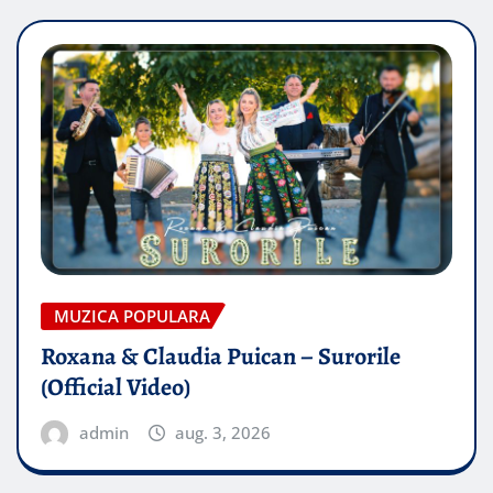
MUZICA POPULARA
Roxana & Claudia Puican – Surorile
(Official Video)
admin
aug. 3, 2026