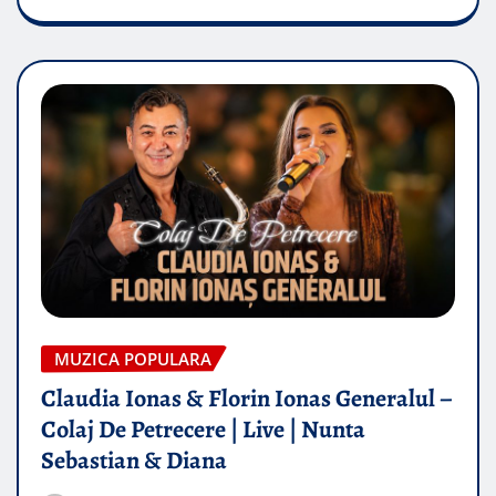
MUZICA POPULARA
Claudia Ionas & Florin Ionas Generalul –
Colaj De Petrecere | Live | Nunta
Sebastian & Diana