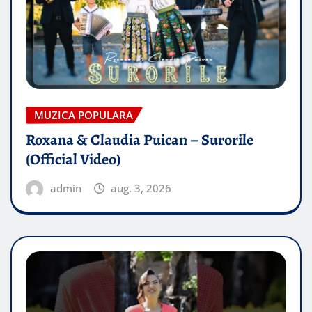
MUZICA POPULARA
Roxana & Claudia Puican – Surorile
(Official Video)
admin
aug. 3, 2026