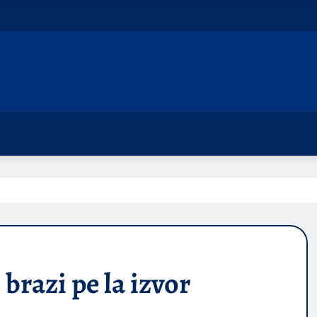
brazi pe la izvor