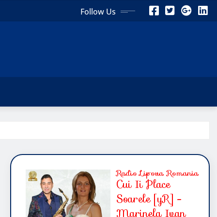
Follow Us