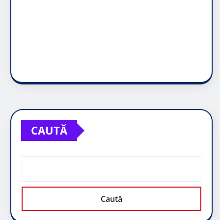
CAUTĂ
Caută