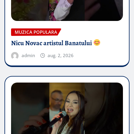
MUZICA POPULARA
Nicu Novac artistul Banatului
admin
aug. 2, 2026