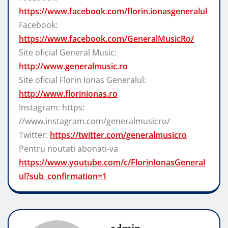
https://www.facebook.com/florin.ionasgeneralul
Facebook:
https://www.facebook.com/GeneralMusicRo/
Site oficial General Music:
http://www.generalmusic.ro
Site oficial Florin Ionas Generalul:
http://www.florinionas.ro
Instagram: https:
//www.instagram.com/generalmusicro/
Twitter:
https://twitter.com/generalmusicro
Pentru noutati abonati-va
https://www.youtube.com/c/FlorinIonasGeneral
ul?sub_confirmation=1