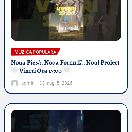
MUZICA POPULARA
Noua Piesă, Noua Formulă, Noul Proiect
Vineri Ora 17:00
admin
aug. 5, 2026