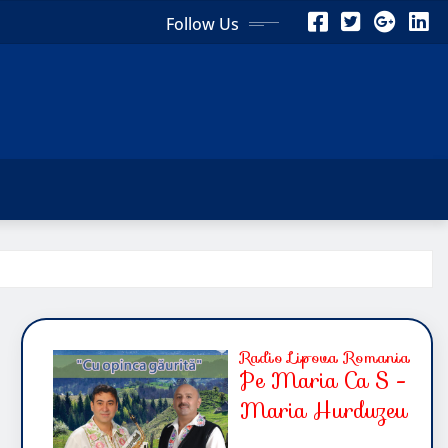
Follow Us