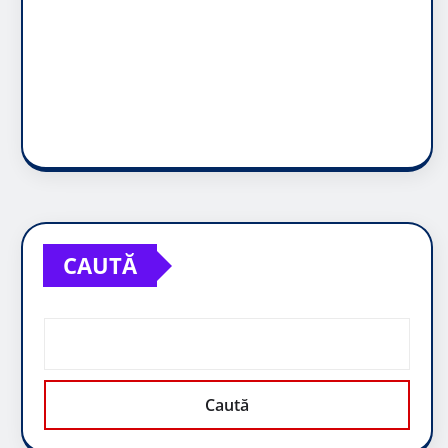
CAUTĂ
Caută