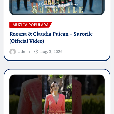
MUZICA POPULARA
Roxana & Claudia Puican – Surorile
(Official Video)
admin
aug. 3, 2026