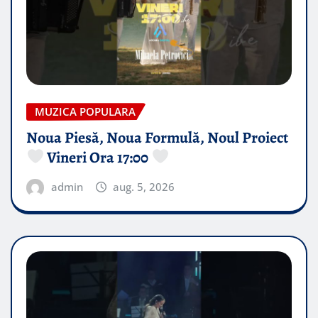
MUZICA POPULARA
Noua Piesă, Noua Formulă, Noul Proiect
Vineri Ora 17:00
admin
aug. 5, 2026