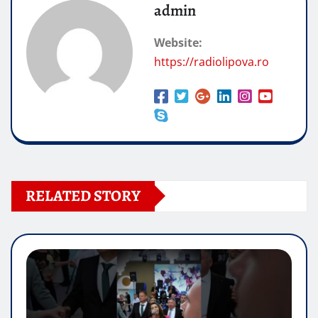
admin
Website:
https://radiolipova.ro
RELATED STORY