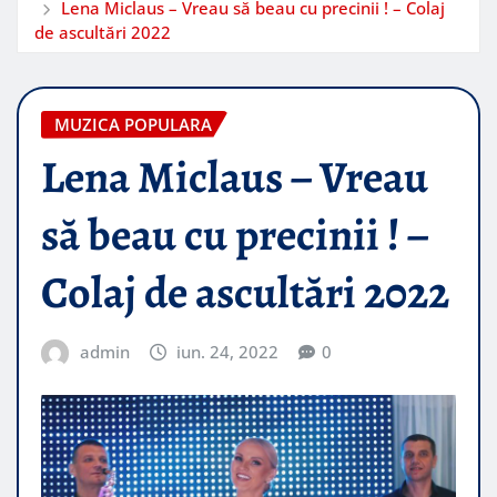
Lena Miclaus – Vreau să beau cu precinii ! – Colaj
de ascultări 2022
MUZICA POPULARA
Lena Miclaus – Vreau
să beau cu precinii ! –
Colaj de ascultări 2022
admin
iun. 24, 2022
0