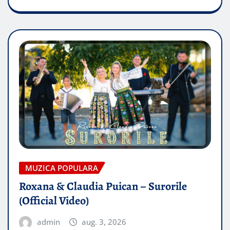
MUZICA POPULARA
Roxana & Claudia Puican – Surorile
(Official Video)
admin
aug. 3, 2026