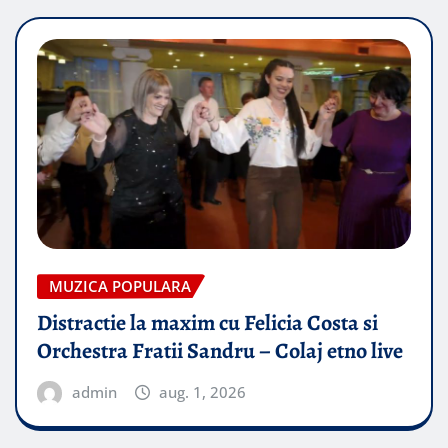
MUZICA POPULARA
Distractie la maxim cu Felicia Costa si
Orchestra Fratii Sandru – Colaj etno live
admin
aug. 1, 2026