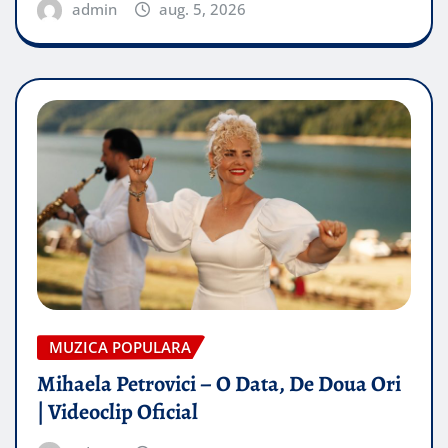
admin
aug. 5, 2026
MUZICA POPULARA
Mihaela Petrovici – O Data, De Doua Ori
| Videoclip Oficial