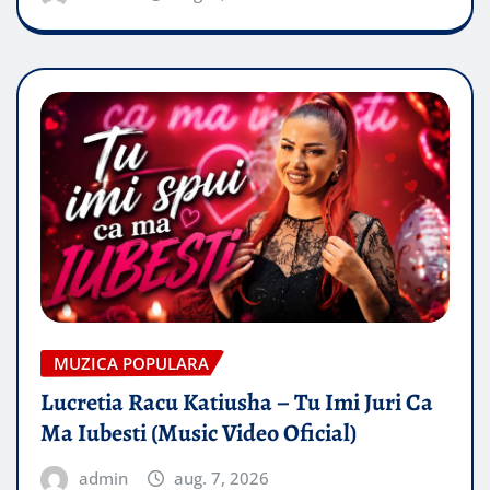
MUZICA POPULARA
Lucretia Racu Katiusha – Tu Imi Juri Ca
Ma Iubesti (Music Video Oficial)
admin
aug. 7, 2026