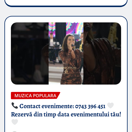
MUZICA POPULARA
Contact evenimente: 0743 396 451
Rezervă din timp data evenimentului tău!