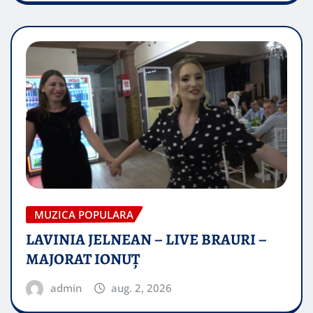
MUZICA POPULARA
LAVINIA JELNEAN – LIVE BRAURI –
MAJORAT IONUŢ
admin
aug. 2, 2026