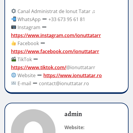
Canal Administrat de Ionut Tatar ♫
WhatsApp
+33 673 95 61 81
Instagram
https://www.instagram.com/ionuttatarr
Facebook
https://www.facebook.com/ionuttatarr
TikTok
https://www.tiktok.com/
@ionuttatarr
Website
https://www.ionuttatar.ro
E-mail
contact@ionuttatar.ro
admin
Website: