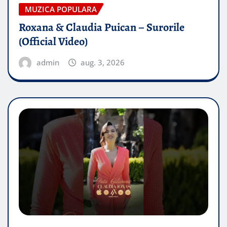
MUZICA POPULARA
Roxana & Claudia Puican – Surorile
(Official Video)
admin
aug. 3, 2026