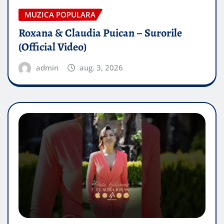
MUZICA POPULARA
Roxana & Claudia Puican – Surorile
(Official Video)
admin
aug. 3, 2026