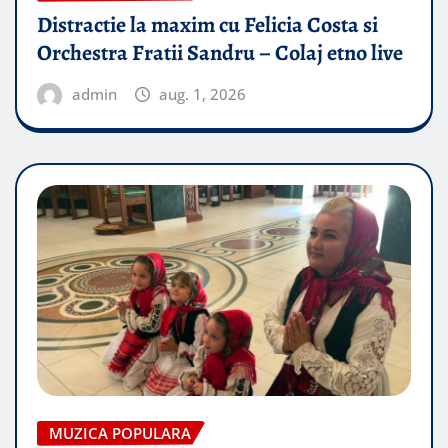
Distractie la maxim cu Felicia Costa si
Orchestra Fratii Sandru – Colaj etno live
admin
aug. 1, 2026
MUZICA POPULARA