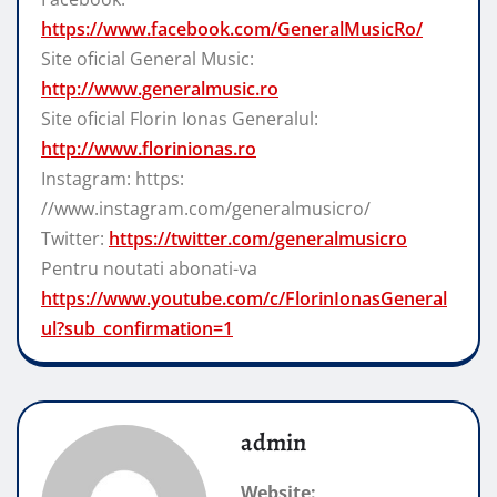
https://www.facebook.com/GeneralMusicRo/
Site oficial General Music:
http://www.generalmusic.ro
Site oficial Florin Ionas Generalul:
http://www.florinionas.ro
Instagram: https:
//www.instagram.com/generalmusicro/
Twitter:
https://twitter.com/generalmusicro
Pentru noutati abonati-va
https://www.youtube.com/c/FlorinIonasGeneral
ul?sub_confirmation=1
admin
Website: