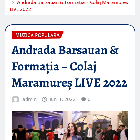
Andrada Barsauan & Formația – Colaj Maramureș
LIVE 2022
MUZICA POPULARA
Andrada Barsauan &
Formația – Colaj
Maramureș LIVE 2022
admin
iun. 1, 2022
0