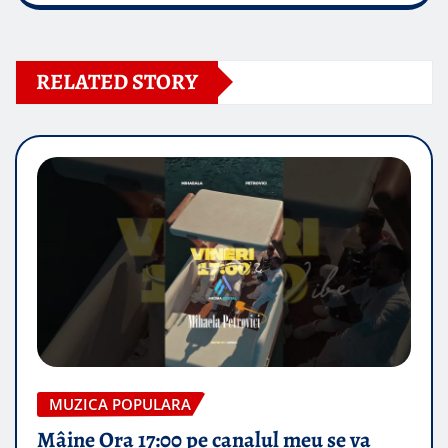
RELATED STORY
MUZICA POPULARA
Mâine Ora 17:00 pe canalul meu se va