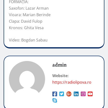
FORMAȚIA:
Saxofon: Lazar Arman
Vioara: Marian Berinde
Clapa: David Fulop
Kronos: Ghita Vesa
Video: Bogdan Sabau
admin
Website:
https://radiolipova.ro