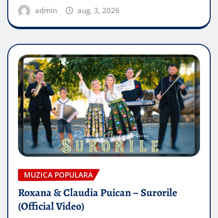
admin
aug. 3, 2026
MUZICA POPULARA
Roxana & Claudia Puican – Surorile
(Official Video)