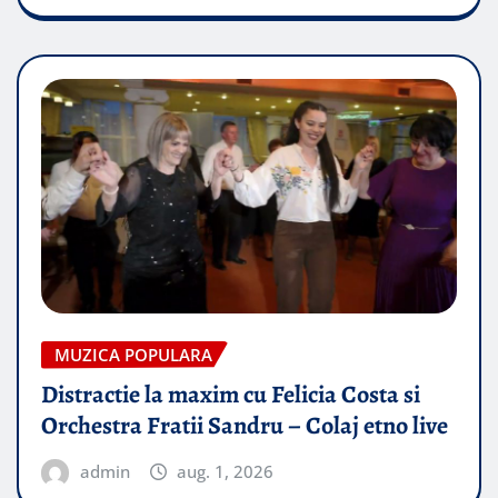
MUZICA POPULARA
Distractie la maxim cu Felicia Costa si
Orchestra Fratii Sandru – Colaj etno live
admin
aug. 1, 2026