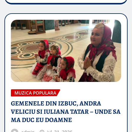
MUZICA POPULARA
GEMENELE DIN IZBUC, ANDRA
VELICIU SI IULIANA TATAR – UNDE SA
MA DUC EU DOAMNE