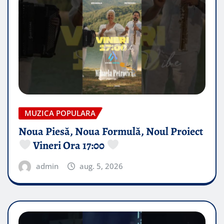
MUZICA POPULARA
Noua Piesă, Noua Formulă, Noul Proiect
Vineri Ora 17:00
admin
aug. 5, 2026