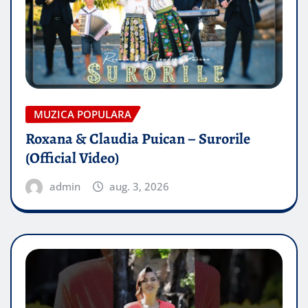
MUZICA POPULARA
Roxana & Claudia Puican – Surorile
(Official Video)
admin
aug. 3, 2026