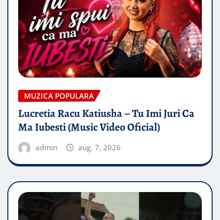
MUZICA POPULARA
Lucretia Racu Katiusha – Tu Imi Juri Ca
Ma Iubesti (Music Video Oficial)
admin
aug. 7, 2026