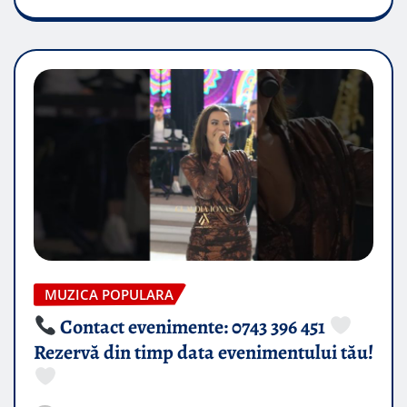
MUZICA POPULARA
Contact evenimente: 0743 396 451
Rezervă din timp data evenimentului tău!