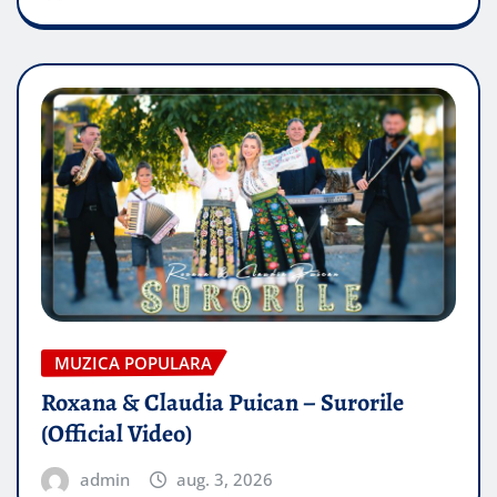
MUZICA POPULARA
Roxana & Claudia Puican – Surorile
(Official Video)
admin
aug. 3, 2026