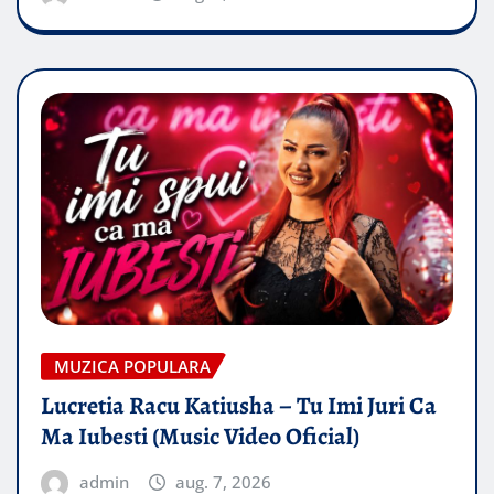
MUZICA POPULARA
Lucretia Racu Katiusha – Tu Imi Juri Ca
Ma Iubesti (Music Video Oficial)
admin
aug. 7, 2026