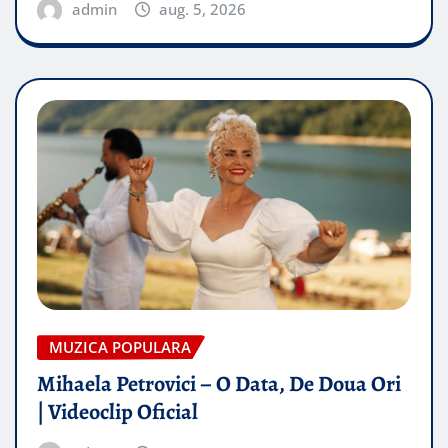
admin
aug. 5, 2026
MUZICA POPULARA
Mihaela Petrovici – O Data, De Doua Ori
| Videoclip Oficial