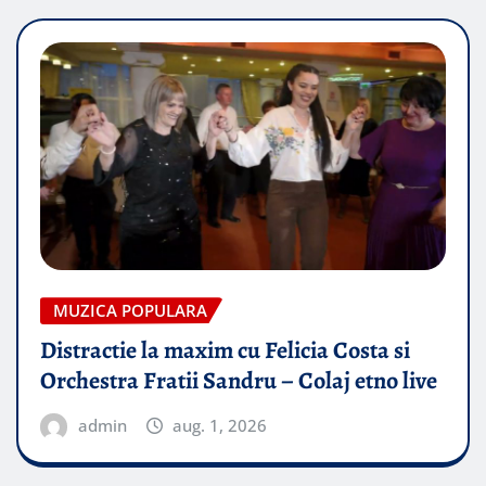
MUZICA POPULARA
Distractie la maxim cu Felicia Costa si
Orchestra Fratii Sandru – Colaj etno live
admin
aug. 1, 2026