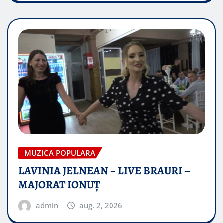
MUZICA POPULARA
LAVINIA JELNEAN – LIVE BRAURI –
MAJORAT IONUŢ
admin
aug. 2, 2026