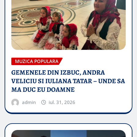
MUZICA POPULARA
GEMENELE DIN IZBUC, ANDRA
VELICIU SI IULIANA TATAR – UNDE SA
MA DUC EU DOAMNE
admin
iul. 31, 2026