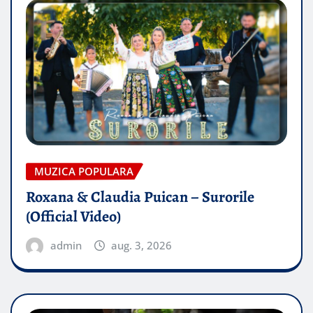
MUZICA POPULARA
Roxana & Claudia Puican – Surorile
(Official Video)
admin
aug. 3, 2026