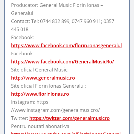
Producator: General Music Florin Ionas –
Generalul
Contact: Tel: 0744 832 899; 0747 960 911; 0357
445 018
Facebook:
https://www.facebook.com/florin.ionasgeneralul
Facebook:
https://www.facebook.com/GeneralMusicRo/
Site oficial General Music:
http://www.generalmusic.ro
Site oficial Florin Ionas Generalul:
http://www.florinionas.ro
Instagram: https:
//www.instagram.com/generalmusicro/
Twitter:
https://twitter.com/generalmusicro
Pentru noutati abonati-va