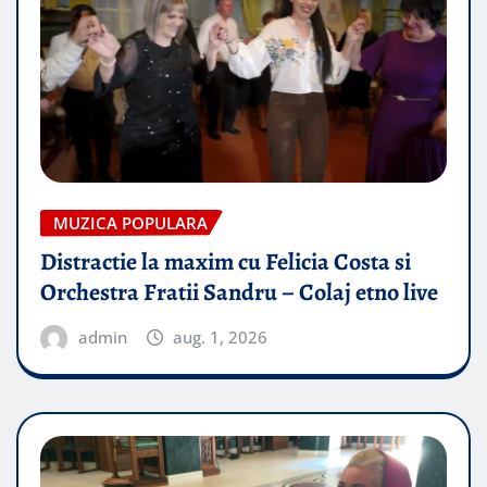
MUZICA POPULARA
Distractie la maxim cu Felicia Costa si
Orchestra Fratii Sandru – Colaj etno live
admin
aug. 1, 2026