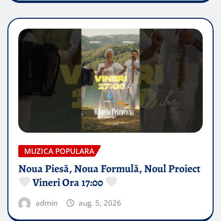
MUZICA POPULARA
Noua Piesă, Noua Formulă, Noul Proiect
Vineri Ora 17:00
admin
aug. 5, 2026