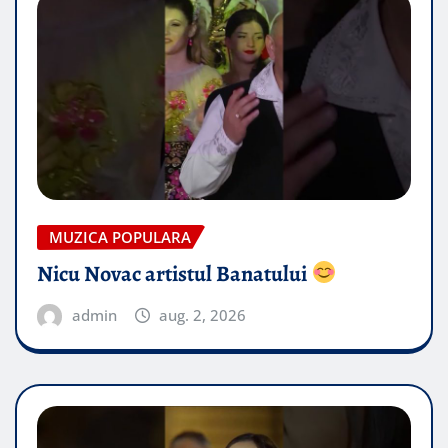
MUZICA POPULARA
Nicu Novac artistul Banatului
admin
aug. 2, 2026