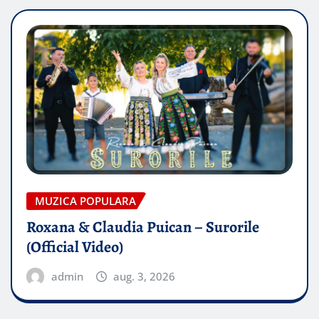
MUZICA POPULARA
Roxana & Claudia Puican – Surorile
(Official Video)
admin
aug. 3, 2026