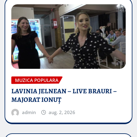
MUZICA POPULARA
LAVINIA JELNEAN – LIVE BRAURI –
MAJORAT IONUŢ
admin
aug. 2, 2026