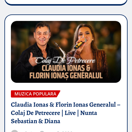
MUZICA POPULARA
Claudia Ionas & Florin Ionas Generalul –
Colaj De Petrecere | Live | Nunta
Sebastian & Diana