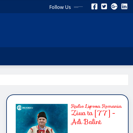
Follow Us