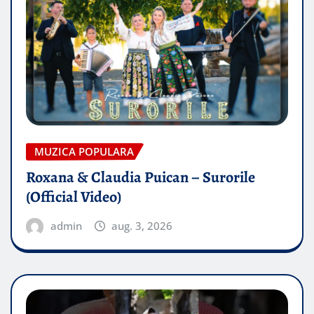
MUZICA POPULARA
Roxana & Claudia Puican – Surorile
(Official Video)
admin
aug. 3, 2026