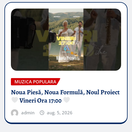
MUZICA POPULARA
Noua Piesă, Noua Formulă, Noul Proiect
Vineri Ora 17:00
admin
aug. 5, 2026