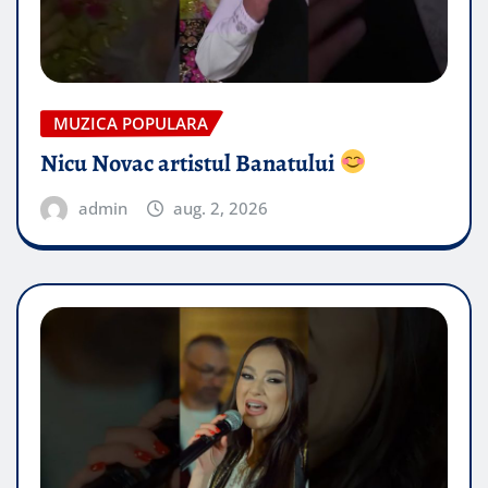
MUZICA POPULARA
Nicu Novac artistul Banatului
admin
aug. 2, 2026