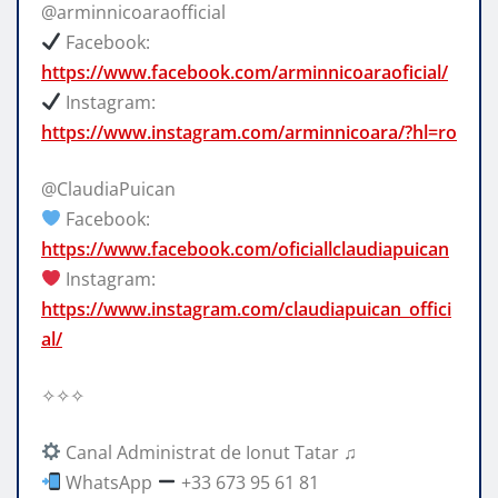
@arminnicoaraofficial
Facebook:
https://www.facebook.com/arminnicoaraoficial/
Instagram:
https://www.instagram.com/arminnicoara/?hl=ro
@ClaudiaPuican
Facebook:
https://www.facebook.com/oficiallclaudiapuican
Instagram:
https://www.instagram.com/claudiapuican_offici
al/
✧✧✧
Canal Administrat de Ionut Tatar ♫
WhatsApp
+33 673 95 61 81