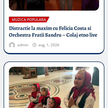
MUZICA POPULARA
Distractie la maxim cu Felicia Costa si
Orchestra Fratii Sandru – Colaj etno live
admin
aug. 1, 2026