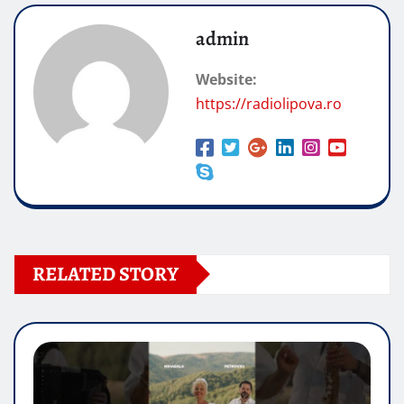
admin
Website:
https://radiolipova.ro
RELATED STORY