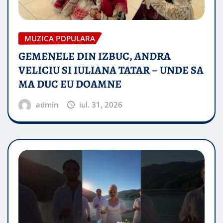
MUZICA POPULARA
GEMENELE DIN IZBUC, ANDRA
VELICIU SI IULIANA TATAR – UNDE SA
MA DUC EU DOAMNE
admin
iul. 31, 2026