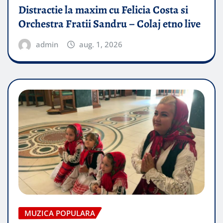
Distractie la maxim cu Felicia Costa si
Orchestra Fratii Sandru – Colaj etno live
admin
aug. 1, 2026
MUZICA POPULARA