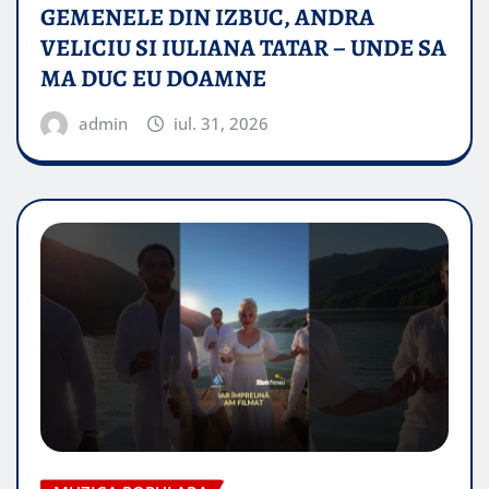
GEMENELE DIN IZBUC, ANDRA
VELICIU SI IULIANA TATAR – UNDE SA
MA DUC EU DOAMNE
admin
iul. 31, 2026