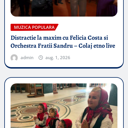
MUZICA POPULARA
Distractie la maxim cu Felicia Costa si
Orchestra Fratii Sandru – Colaj etno live
admin
aug. 1, 2026