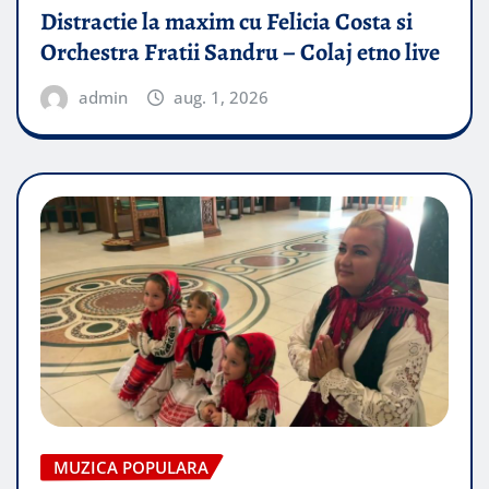
Distractie la maxim cu Felicia Costa si
Orchestra Fratii Sandru – Colaj etno live
admin
aug. 1, 2026
MUZICA POPULARA