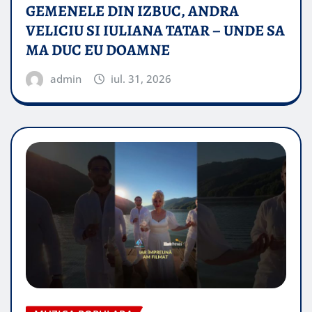
GEMENELE DIN IZBUC, ANDRA
VELICIU SI IULIANA TATAR – UNDE SA
MA DUC EU DOAMNE
admin
iul. 31, 2026