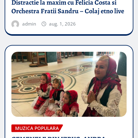
Distractie la maxim cu Felicia Costa si
Orchestra Fratii Sandru – Colaj etno live
admin
aug. 1, 2026
MUZICA POPULARA