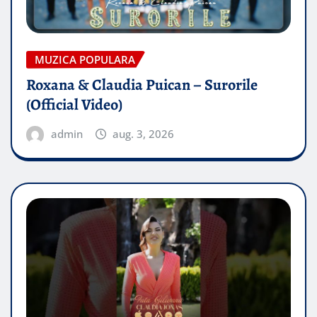
MUZICA POPULARA
Roxana & Claudia Puican – Surorile
(Official Video)
admin
aug. 3, 2026