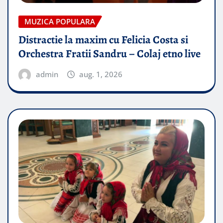
MUZICA POPULARA
Distractie la maxim cu Felicia Costa si
Orchestra Fratii Sandru – Colaj etno live
admin
aug. 1, 2026