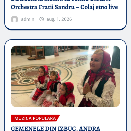
Orchestra Fratii Sandru – Colaj etno live
admin
aug. 1, 2026
MUZICA POPULARA
GEMENELE DIN IZBUC, ANDRA