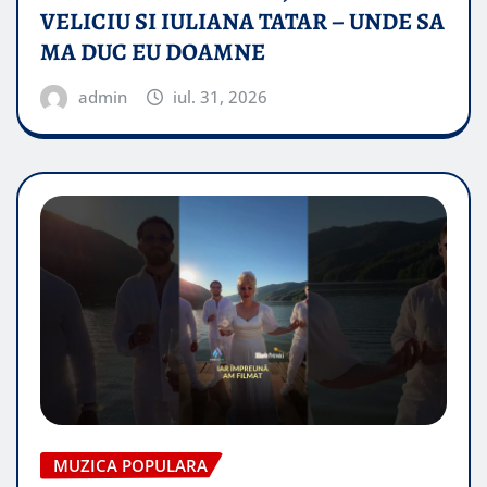
VELICIU SI IULIANA TATAR – UNDE SA
MA DUC EU DOAMNE
admin
iul. 31, 2026
MUZICA POPULARA