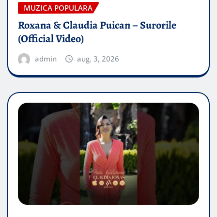
MUZICA POPULARA
Roxana & Claudia Puican – Surorile
(Official Video)
admin
aug. 3, 2026