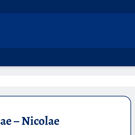
ae – Nicolae