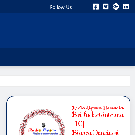
Follow Us