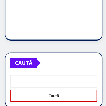
CAUTĂ
Caută